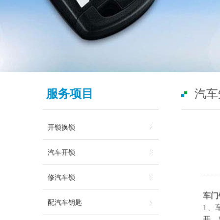
服务项目
汽车
开锁换锁
汽车开锁
修汽车锁
车门
配汽车钥匙
1、
开，