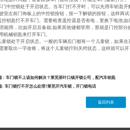
车门中控锁处于开启状态。当车门打不开时，可以先用车钥匙开
驶室左前门饰板上的中控锁按钮，按一下解锁的按钮，这样再试
遥控钥匙打不开车门。需要检查遥控器是否有电，更换下电池;
否能用，比如开启后备箱;如果其他键都管用，那就是门控部分
用机械钥匙来打开车门。
儿童锁处于开启状态。一般的车辆后门都有一个儿童锁，如果在
需要取出一字改锥，将这个儿童锁拧到关闭状态，这样就可以开
篇 : 车门锁不上该如何解决？莱芜茶叶口镇开锁公司，配汽车钥匙
篇: 车门锁打不开怎么处理?莱芜开汽车锁，开门锁电话
返回列表